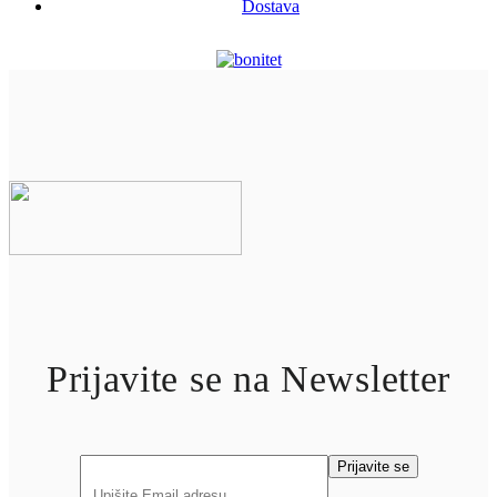
Dostava
Prijavite se na Newsletter