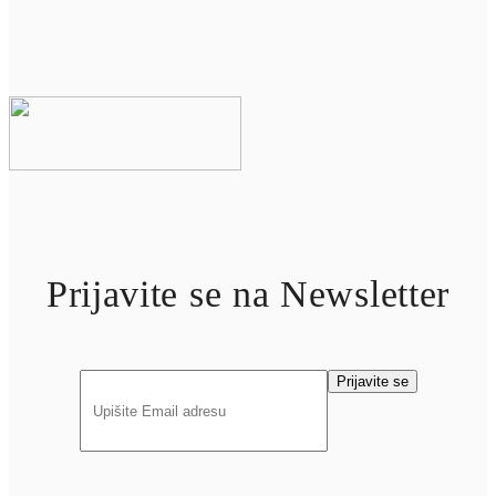
Prijavite se na Newsletter