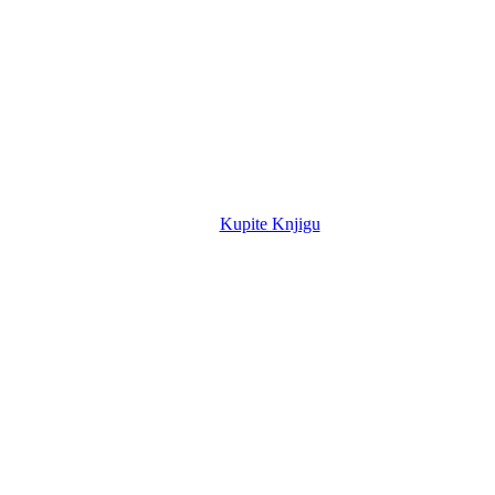
Kupite Knjigu