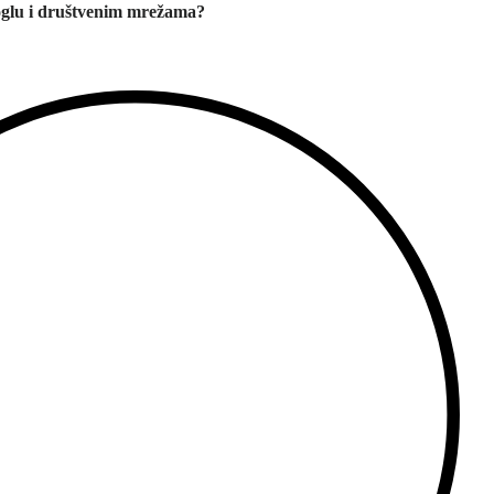
oglu i društvenim mrežama?