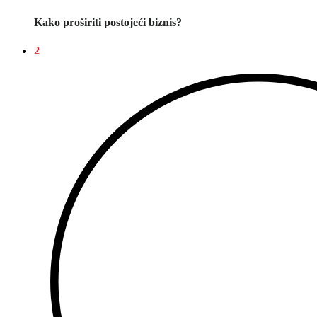
Kako proširiti postojeći biznis?
2